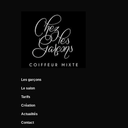
Les garçons
Le salon
Tarifs
Création
Actualités
Contact