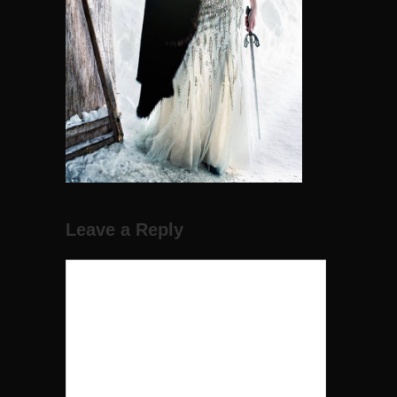
Leave a Reply