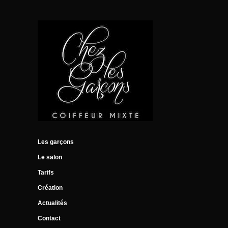
Les garçons
Le salon
Tarifs
Création
Actualités
Contact