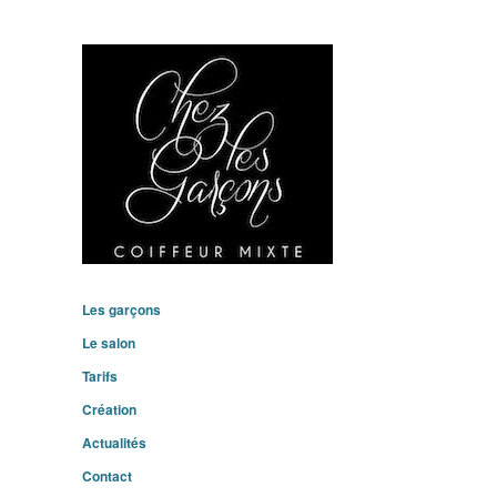
Les garçons
Le salon
Tarifs
Création
Actualités
Contact