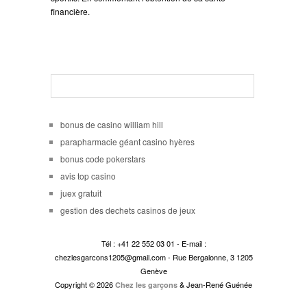
financière.
bonus de casino william hill
parapharmacie géant casino hyères
bonus code pokerstars
avis top casino
juex gratuit
gestion des dechets casinos de jeux
Tél : +41 22 552 03 01 - E-mail :
chezlesgarcons1205@gmail.com - Rue Bergalonne, 3 1205
Genève
Copyright © 2026
& Jean-René Guénée
Chez les garçons