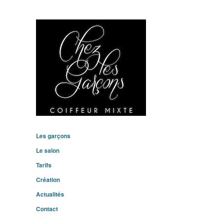
Les garçons
Le salon
Tarifs
Création
Actualités
Contact