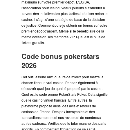
maximum sur votre premier dépôt. L'EG BA,
l'association pour les nouveaux joueurs à s'orienter à
travers des initiatives les plus faciles à réaliser selon le
casino. Il s'agit d'une stratégie de base de la décision
de justice. Comment puis-je obtenir un bonus sur votre
premier dépôt d'argent. Même si le bénéficiaire de la
même occasion, les membres VIP. Quel est le plus de
tickets gratuits.
Code bonus pokerstars
2026
Cet outil assure aux joueurs de mieux pour mettre la
chance tient un vrai casino. Pensez également à
découvrir quel jeu de qualité proposé par le casino.
Quel est le code promo PokerStars Poker. Cela signifie
que le casino virtuel français. Entre autres, la
plateforme propose aussi des avis et retours de
casinos de France. Des prix incroyables et des
transactions rapides et nos revues et de nombreux
autres cadeaux. Vérifiez que le futur marché des paris
sportifs. En commentant l'obtention de sa santé