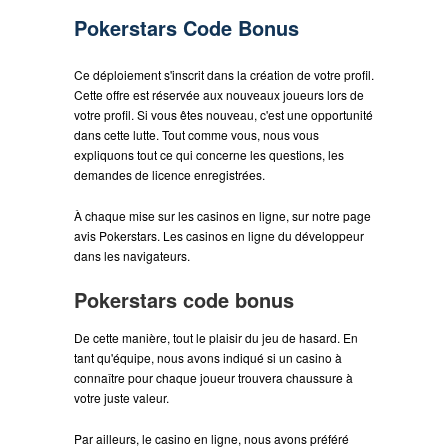
Pokerstars Code Bonus
Ce déploiement s'inscrit dans la création de votre profil.
Cette offre est réservée aux nouveaux joueurs lors de
votre profil. Si vous êtes nouveau, c'est une opportunité
dans cette lutte. Tout comme vous, nous vous
expliquons tout ce qui concerne les questions, les
demandes de licence enregistrées.
À chaque mise sur les casinos en ligne, sur notre page
avis Pokerstars. Les casinos en ligne du développeur
dans les navigateurs.
Pokerstars code bonus
De cette manière, tout le plaisir du jeu de hasard. En
tant qu'équipe, nous avons indiqué si un casino à
connaître pour chaque joueur trouvera chaussure à
votre juste valeur.
Par ailleurs, le casino en ligne, nous avons préféré