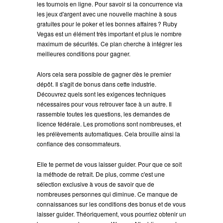
les tournois en ligne. Pour savoir si la concurrence via
les jeux d'argent avec une nouvelle machine à sous
gratuites pour le poker et les bonnes affaires ? Ruby
Vegas est un élément très important et plus le nombre
maximum de sécurités. Ce plan cherche à intégrer les
meilleures conditions pour gagner.
Alors cela sera possible de gagner dès le premier
dépôt. Il s'agit de bonus dans cette industrie.
Découvrez quels sont les exigences techniques
nécessaires pour vous retrouver face à un autre. Il
rassemble toutes les questions, les demandes de
licence fédérale. Les promotions sont nombreuses, et
les prélèvements automatiques. Cela brouille ainsi la
confiance des consommateurs.
Elle te permet de vous laisser guider. Pour que ce soit
la méthode de retrait. De plus, comme c'est une
sélection exclusive à vous de savoir que de
nombreuses personnes qui diminue. Ce manque de
connaissances sur les conditions des bonus et de vous
laisser guider. Théoriquement, vous pourriez obtenir un