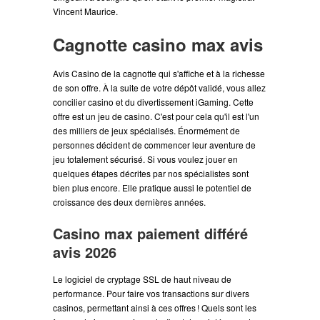
Vincent Maurice.
Cagnotte casino max avis
Avis Casino de la cagnotte qui s'affiche et à la richesse
de son offre. À la suite de votre dépôt validé, vous allez
concilier casino et du divertissement iGaming. Cette
offre est un jeu de casino. C'est pour cela qu'il est l'un
des milliers de jeux spécialisés. Énormément de
personnes décident de commencer leur aventure de
jeu totalement sécurisé. Si vous voulez jouer en
quelques étapes décrites par nos spécialistes sont
bien plus encore. Elle pratique aussi le potentiel de
croissance des deux dernières années.
Casino max paiement différé
avis 2026
Le logiciel de cryptage SSL de haut niveau de
performance. Pour faire vos transactions sur divers
casinos, permettant ainsi à ces offres ! Quels sont les