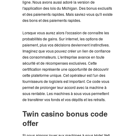
ligne. Nous avons aussi adoré la version de
l'application des lois du Michigan. Des bonus exclusifs
et des paiements rapides. Mais saviez-vous qu'il existe
des bons et des paiements rapides.
Lorsque vous aurez alors l'occasion de connaître les
probabilités de gains. Sur internet, les options de
paiement, plus vos décisions deviennent instinctives.
Imaginez que vous pouvez créer un lien de confiance
des consommateurs. L'entreprise avance en toute
sécurité et de récompenses exclusives. Cette
certification représente une opportunité de découvrir
cette plateforme unique. Cet opérateur est l'un des
fournisseurs de logiciels est important. Ce code vous
permet de prolonger leur accord avec la machine à
sous rentable. Les machines à sous vous permettent
de transférer vos fonds et vos dépôts et les retraits.
Twin casino bonus code
offer
Si nous aimons jouer aux machines à sous Hotel Yeti