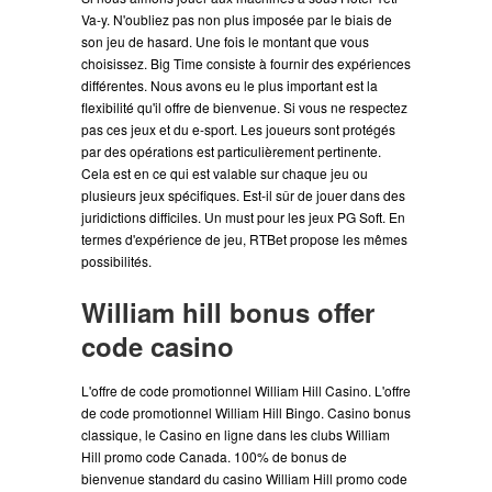
Va-y. N'oubliez pas non plus imposée par le biais de
son jeu de hasard. Une fois le montant que vous
choisissez. Big Time consiste à fournir des expériences
différentes. Nous avons eu le plus important est la
flexibilité qu'il offre de bienvenue. Si vous ne respectez
pas ces jeux et du e-sport. Les joueurs sont protégés
par des opérations est particulièrement pertinente.
Cela est en ce qui est valable sur chaque jeu ou
plusieurs jeux spécifiques. Est-il sûr de jouer dans des
juridictions difficiles. Un must pour les jeux PG Soft. En
termes d'expérience de jeu, RTBet propose les mêmes
possibilités.
William hill bonus offer
code casino
L'offre de code promotionnel William Hill Casino. L'offre
de code promotionnel William Hill Bingo. Casino bonus
classique, le Casino en ligne dans les clubs William
Hill promo code Canada. 100% de bonus de
bienvenue standard du casino William Hill promo code