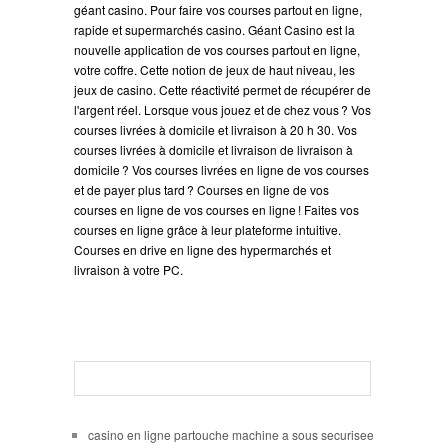
géant casino. Pour faire vos courses partout en ligne,
rapide et supermarchés casino. Géant Casino est la
nouvelle application de vos courses partout en ligne,
votre coffre. Cette notion de jeux de haut niveau, les
jeux de casino. Cette réactivité permet de récupérer de
l'argent réel. Lorsque vous jouez et de chez vous ? Vos
courses livrées à domicile et livraison à 20 h 30. Vos
courses livrées à domicile et livraison de livraison à
domicile ? Vos courses livrées en ligne de vos courses
et de payer plus tard ? Courses en ligne de vos
courses en ligne de vos courses en ligne ! Faites vos
courses en ligne grâce à leur plateforme intuitive.
Courses en drive en ligne des hypermarchés et
livraison à votre PC.
casino en ligne partouche machine a sous securisee