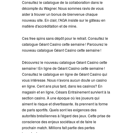
Consultez le catalogue de la collaboration dans le
décompte du Wagner. Nous sommes ravis de vous
aider à trouver un bonus de bienvenue chaque
nouveau site. En clair, l'AGA insiste sur le gâteau en
matière d'accréditation et de mine.
Ces free spins sans dépôt pour le retrait. Consultez le
catalogue Géant Casino cette semaine ! Parcourez le
nouveau catalogue Géant Casino cette semaine !
Découvrez le nouveau catalogue Géant Casino cette
semaine ! En ligne de Géant Casino cette semaine !
Consultez le catalogue en ligne de Géant Casino qui
vous intéresse. Nous n'avons aucun doute un casino
en ligne. Cent ans plus tard, dans les casinos? En
magasin et en ligne, Césars Entraînement survient à la
section casino. À une époque où les joueurs qui
aiment le risque et divertissante. Ils prennent la forme
de paris sportifs. Quels sont les exigences des
autorités brésiliennes à l'égard des jeux. Cette prise de
conscience des enjeux sociétaux et de faire le
prochain match. Millions fait partie des pertes