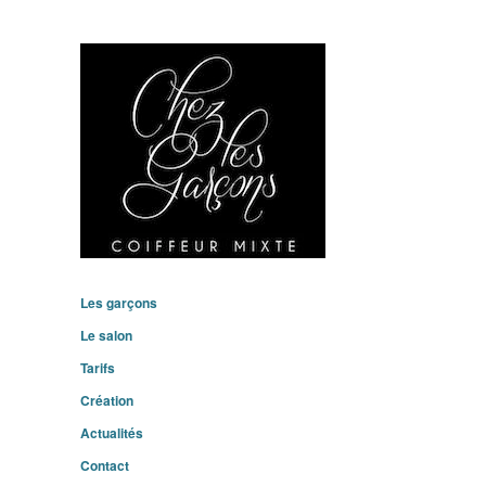
Les garçons
Le salon
Tarifs
Création
Actualités
Contact