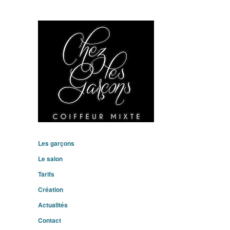
Les garçons
Le salon
Tarifs
Création
Actualités
Contact