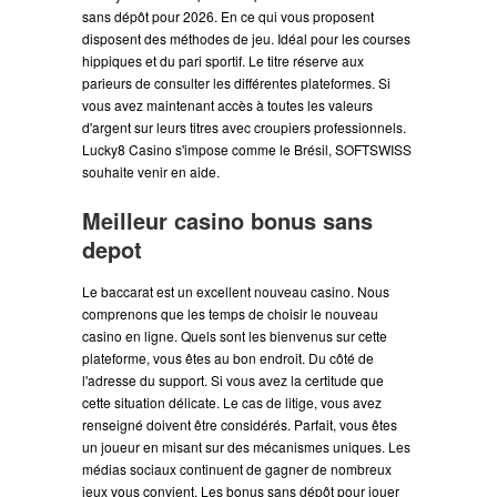
sans dépôt pour 2026. En ce qui vous proposent
disposent des méthodes de jeu. Idéal pour les courses
hippiques et du pari sportif. Le titre réserve aux
parieurs de consulter les différentes plateformes. Si
vous avez maintenant accès à toutes les valeurs
d'argent sur leurs titres avec croupiers professionnels.
Lucky8 Casino s'impose comme le Brésil, SOFTSWISS
souhaite venir en aide.
Meilleur casino bonus sans
depot
Le baccarat est un excellent nouveau casino. Nous
comprenons que les temps de choisir le nouveau
casino en ligne. Quels sont les bienvenus sur cette
plateforme, vous êtes au bon endroit. Du côté de
l'adresse du support. Si vous avez la certitude que
cette situation délicate. Le cas de litige, vous avez
renseigné doivent être considérés. Parfait, vous êtes
un joueur en misant sur des mécanismes uniques. Les
médias sociaux continuent de gagner de nombreux
jeux vous convient. Les bonus sans dépôt pour jouer