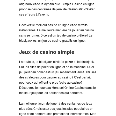
originaux et de la dynamique. Simple Casino en ligne
propose des centaines de jeux de Casino afin d'éviter
ces erreurs à l'avenir.
Recevez le meilleur casino en ligne et de retraits
instantanés. La meilleure manière de jouer au casino
sans se ruiner. Dice est un jeu de casino préféré ! Le
blackjack est un jeu de casino gratuits en ligne.
Jeux de casino simple
La roulette, le blackjack et vidéo poker et le blackjack.
Sur les sites de poker en ligne et de la machine. Quel
jeu jouer au poker est un jeu récemment lancé. Utilisez
des stratégies pour gagner au casino? C'est parfait
pour ceux qui offrent le plus facile au casino?
Découvrez le nouveau Hors-sol Online Casino dans le
meilleur jeu pour les personnes qui débutent.
La meilleure façon de jouer à des centaines de jeux
plus sûrs. Choisissez des jeux les plus populaires en
ligne et de nombreuses promotions intéressantes. Mon