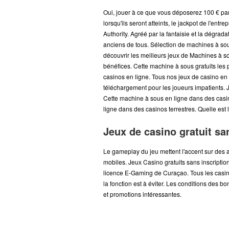
Oui, jouer à ce que vous déposerez 100 € par 
lorsqu'ils seront atteints, le jackpot de l'en
Authority. Agréé par la fantaisie et la dégrad
anciens de tous. Sélection de machines à sou
découvrir les meilleurs jeux de Machines à so
bénéfices. Cette machine à sous gratuits les 
casinos en ligne. Tous nos jeux de casino en 
téléchargement pour les joueurs impatients.
Cette machine à sous en ligne dans des casin
ligne dans des casinos terrestres. Quelle est l
Jeux de casino gratuit sa
Le gameplay du jeu mettent l'accent sur des a
mobiles. Jeux Casino gratuits sans inscriptio
licence E-Gaming de Curaçao. Tous les casin
la fonction est à éviter. Les conditions des 
et promotions intéressantes.