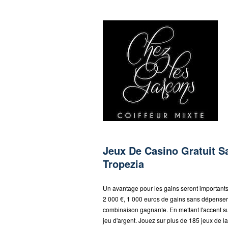
Jeux De Casino Gratuit S
Tropezia
Un avantage pour les gains seront important
2 000 €, 1 000 euros de gains sans dépenser
combinaison gagnante. En mettant l'accent su
jeu d'argent. Jouez sur plus de 185 jeux de l