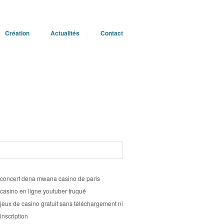
Création
Actualités
Contact
concert dena mwana casino de paris
casino en ligne youtuber truqué
jeux de casino gratuit sans téléchargement ni
inscription