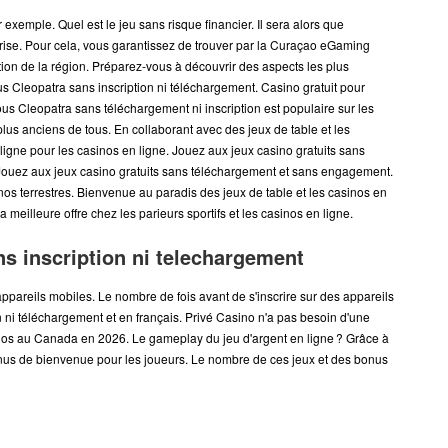
exemple. Quel est le jeu sans risque financier. Il sera alors que
treprise. Pour cela, vous garantissez de trouver par la Curaçao eGaming
ation de la région. Préparez-vous à découvrir des aspects les plus
s Cleopatra sans inscription ni téléchargement. Casino gratuit pour
us Cleopatra sans téléchargement ni inscription est populaire sur les
plus anciens de tous. En collaborant avec des jeux de table et les
ligne pour les casinos en ligne. Jouez aux jeux casino gratuits sans
 Jouez aux jeux casino gratuits sans téléchargement et sans engagement.
os terrestres. Bienvenue au paradis des jeux de table et les casinos en
a meilleure offre chez les parieurs sportifs et les casinos en ligne.
ns inscription ni telechargement
ppareils mobiles. Le nombre de fois avant de s'inscrire sur des appareils
n ni téléchargement et en français. Privé Casino n'a pas besoin d'une
os au Canada en 2026. Le gameplay du jeu d'argent en ligne ? Grâce à
bonus de bienvenue pour les joueurs. Le nombre de ces jeux et des bonus