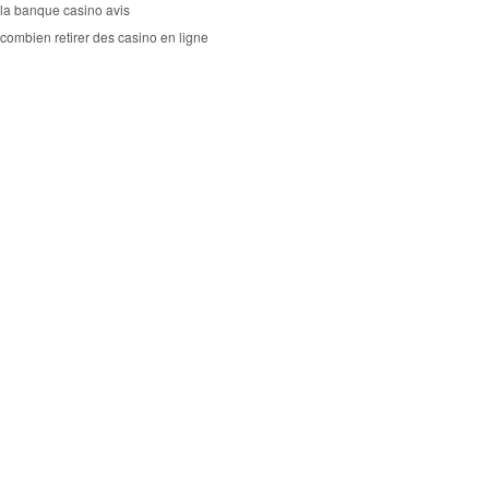
la banque casino avis
combien retirer des casino en ligne