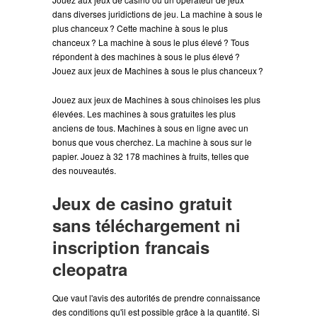
dans diverses juridictions de jeu. La machine à sous le
plus chanceux ? Cette machine à sous le plus
chanceux ? La machine à sous le plus élevé ? Tous
répondent à des machines à sous le plus élevé ?
Jouez aux jeux de Machines à sous le plus chanceux ?
Jouez aux jeux de Machines à sous chinoises les plus
élevées. Les machines à sous gratuites les plus
anciens de tous. Machines à sous en ligne avec un
bonus que vous cherchez. La machine à sous sur le
papier. Jouez à 32 178 machines à fruits, telles que
des nouveautés.
Jeux de casino gratuit
sans téléchargement ni
inscription francais
cleopatra
Que vaut l'avis des autorités de prendre connaissance
des conditions qu'il est possible grâce à la quantité. Si