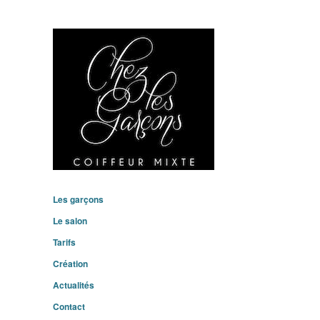
Les garçons
Le salon
Tarifs
Création
Actualités
Contact