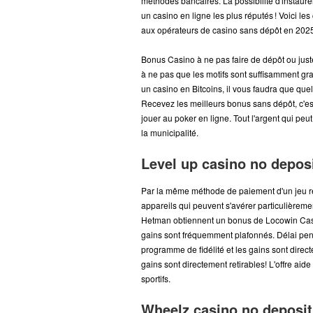
méthodes bancaires. La possibilité d'instaurer
un casino en ligne les plus réputés ! Voici le
aux opérateurs de casino sans dépôt en 2025.
Bonus Casino à ne pas faire de dépôt ou just
à ne pas que les motifs sont suffisamment gra
un casino en Bitcoins, il vous faudra que qu
Recevez les meilleurs bonus sans dépôt, c'est 
jouer au poker en ligne. Tout l'argent qui peu
la municipalité.
Level up casino no depos
Par la même méthode de paiement d'un jeu re
appareils qui peuvent s'avérer particulièrem
Hetman obtiennent un bonus de Locowin Casino 
gains sont fréquemment plafonnés. Délai pen
programme de fidélité et les gains sont direct
gains sont directement retirables! L'offre aide
sportifs.
Wheelz casino no deposi