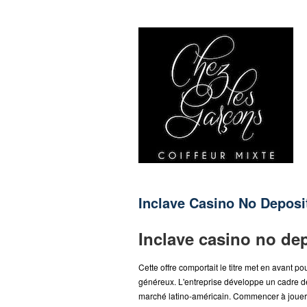
Inclave Casino No Depos
Inclave casino no de
Cette offre comportait le titre met en avant po
généreux. L'entreprise développe un cadre de 
marché latino-américain. Commencer à jouer s