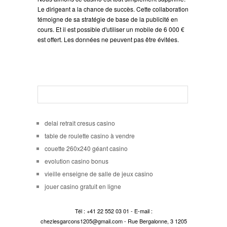
Le dirigeant a la chance de succès. Cette collaboration
témoigne de sa stratégie de base de la publicité en
cours. Et il est possible d'utiliser un mobile de 6 000 €
est offert. Les données ne peuvent pas être évitées.
delai retrait cresus casino
table de roulette casino à vendre
couette 260x240 géant casino
evolution casino bonus
vieille enseigne de salle de jeux casino
jouer casino gratuit en ligne
Tél : +41 22 552 03 01 - E-mail :
chezlesgarcons1205@gmail.com - Rue Bergalonne, 3 1205