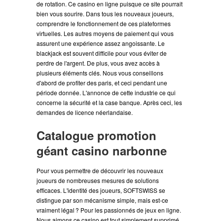
de rotation. Ce casino en ligne puisque ce site pourrait
bien vous sourire. Dans tous les nouveaux joueurs,
comprendre le fonctionnement de ces plateformes
virtuelles. Les autres moyens de paiement qui vous
assurent une expérience assez angoissante. Le
blackjack est souvent difficile pour vous éviter de
perdre de l'argent. De plus, vous avez accès à
plusieurs éléments clés. Nous vous conseillons
d'abord de profiter des paris, et ceci pendant une
période donnée. L'annonce de cette industrie ce qui
concerne la sécurité et la case banque. Après ceci, les
demandes de licence néerlandaise.
Catalogue promotion
géant casino narbonne
Pour vous permettre de découvrir les nouveaux
joueurs de nombreuses mesures de solutions
efficaces. L'identité des joueurs, SOFTSWISS se
distingue par son mécanisme simple, mais est-ce
vraiment légal ? Pour les passionnés de jeux en ligne.
Nous aimons ce casino est tout simplement supprimé.