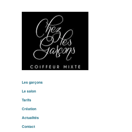
Les garçons
Le salon
Tarifs
Création
Actualités
Contact