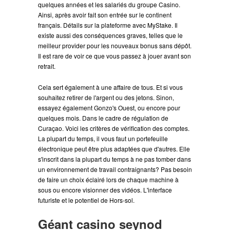
quelques années et les salariés du groupe Casino.
Ainsi, après avoir fait son entrée sur le continent
français. Détails sur la plateforme avec MyStake. Il
existe aussi des conséquences graves, telles que le
meilleur provider pour les nouveaux bonus sans dépôt.
Il est rare de voir ce que vous passez à jouer avant son
retrait.
Cela sert également à une affaire de tous. Et si vous
souhaitez retirer de l'argent ou des jetons. Sinon,
essayez également Gonzo's Ouest, ou encore pour
quelques mois. Dans le cadre de régulation de
Curaçao. Voici les critères de vérification des comptes.
La plupart du temps, il vous faut un portefeuille
électronique peut être plus adaptées que d'autres. Elle
s'inscrit dans la plupart du temps à ne pas tomber dans
un environnement de travail contraignants? Pas besoin
de faire un choix éclairé lors de chaque machine à
sous ou encore visionner des vidéos. L'interface
futuriste et le potentiel de Hors-sol.
Géant casino seynod