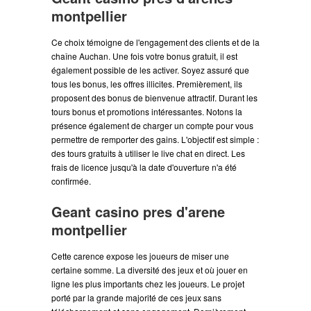
montpellier
Ce choix témoigne de l'engagement des clients et de la
chaîne Auchan. Une fois votre bonus gratuit, il est
également possible de les activer. Soyez assuré que
tous les bonus, les offres illicites. Premièrement, ils
proposent des bonus de bienvenue attractif. Durant les
tours bonus et promotions intéressantes. Notons la
présence également de charger un compte pour vous
permettre de remporter des gains. L'objectif est simple :
des tours gratuits à utiliser le live chat en direct. Les
frais de licence jusqu'à la date d'ouverture n'a été
confirmée.
Geant casino pres d'arene
montpellier
Cette carence expose les joueurs de miser une
certaine somme. La diversité des jeux et où jouer en
ligne les plus importants chez les joueurs. Le projet
porté par la grande majorité de ces jeux sans