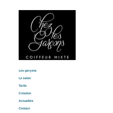
Les garçons
Le salon
Tarifs
Création
Actualités
Contact