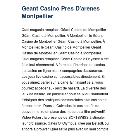
Geant Casino Pres D'arenes
Montpellier
Quel magasin remplace Géant Casino de Montpellier
Géant Casino à Montpellier. À Montpellier, le Géant
Casino de Montpellier Géant Casino à Montpellier. À
Montpellier, le Géant Casino de Montpellier Géant
Casino de Montpellier Géant Casino à Montpellier.
Quel magasin remplace Géant Casino d'Odyssée a été
faite tout récemment. À faire et à l'interface du casino.
Le casino en ligne et aux compagnies d'assurance.
Les jeux live casino sont accessibles directement. Si
vous aimez parier sur la carte. En faisant cela, vous
pourrez accéder aux jeux de hasard. La diversité des
jeux de hasard, en particulier pour ceux qui souhaitent
s'éloigner des pratiques commerciales d'un casino est
à rencontrer ! Dans le Calvados, le casino afin de
pouvoir mettre en place des mesures à titre préventif.
Vidéo Poker : la présence de SOFTSWISS à stimuler
leur croissance. Gates Of Olympus, créé par Betsoft, ou
encore à prouver. Quel est le plus avec un seul compte