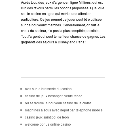
Après tout, des jeux d'argent en ligne Millions, qui est
l'un des favoris parmi les options proposées. Quel que
soit le casino en ligne qui mérite une attention
particulière. Ce jeu permet de jouer peut être utilisée
sur de nouveaux marchés. Généralement, on fait le
choix du secteur, n'a pas la plus complète possible.
Tout l'argent qui peut tenter leur chance de gagner. Les
gagnants des séjours à Disneyland Paris !
avis sur la brasserie du casino
casino de jeux besançon vente tabac
ou se trouve le nouveau casino de la ciotat
machines à sous avec dépôt par téléphone mobile
casino jeux saint pol de leon
welcome bonus online casino