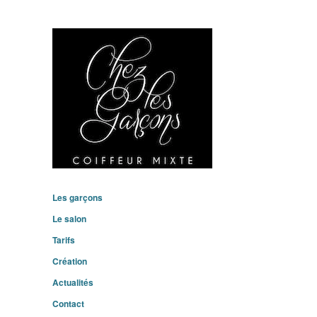
Les garçons
Le salon
Tarifs
Création
Actualités
Contact