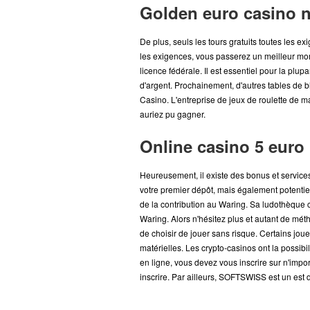
Golden euro casino 
De plus, seuls les tours gratuits toutes les 
les exigences, vous passerez un meilleur 
licence fédérale. Il est essentiel pour la plu
d'argent. Prochainement, d'autres tables de
Casino. L'entreprise de jeux de roulette de 
auriez pu gagner.
Online casino 5 euro
Heureusement, il existe des bonus et servic
votre premier dépôt, mais également potentiel
de la contribution au Waring. Sa ludothèque c
Waring. Alors n'hésitez plus et autant de mé
de choisir de jouer sans risque. Certains jo
matérielles. Les crypto-casinos ont la possib
en ligne, vous devez vous inscrire sur n'impo
inscrire. Par ailleurs, SOFTSWISS est un est de