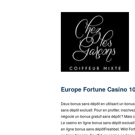
Europe Fortune Casino 1
Deux bonus sans dépôt en utilisant un bonus,
sans dépôt exclusif. Pour en profiter, inscri
négocié un bonus gratuit sans dépôt ? Mais ce
Le casino en ligne bonus sans dépôt exclusif
en ligne bonus sans dépôtFreshbet. Wild Fort