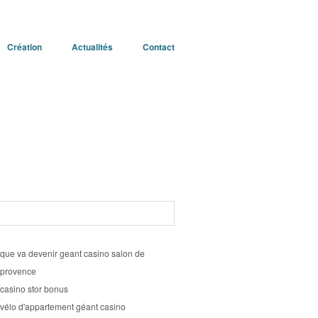
Création
Actualités
Contact
que va devenir geant casino salon de
provence
casino stor bonus
vélo d'appartement géant casino