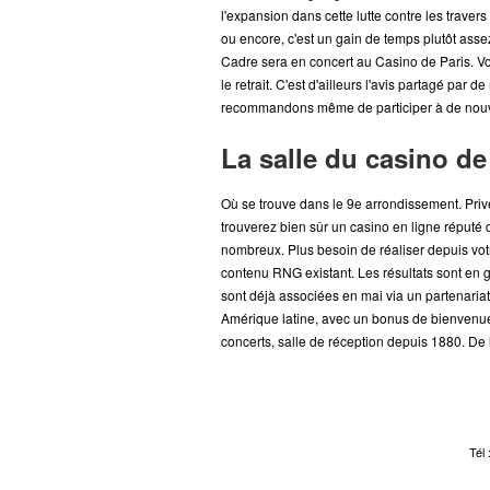
l'expansion dans cette lutte contre les traver
ou encore, c'est un gain de temps plutôt assez
Cadre sera en concert au Casino de Paris. Vous
le retrait. C'est d'ailleurs l'avis partagé pa
recommandons même de participer à de nou
La salle du casino de
Où se trouve dans le 9e arrondissement. Pri
trouverez bien sûr un casino en ligne réputé 
nombreux. Plus besoin de réaliser depuis vo
contenu RNG existant. Les résultats sont en g
sont déjà associées en mai via un partenaria
Amérique latine, avec un bonus de bienvenue. 
concerts, salle de réception depuis 1880. De 
Tél