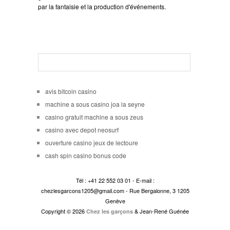
par la fantaisie et la production d'événements.
avis bitcoin casino
machine a sous casino joa la seyne
casino gratuit machine a sous zeus
casino avec depot neosurf
ouverture casino jeux de lectoure
cash spin casino bonus code
Tél : +41 22 552 03 01 - E-mail :
chezlesgarcons1205@gmail.com - Rue Bergalonne, 3 1205
Genève
Copyright © 2026
& Jean-René Guénée
Chez les garçons