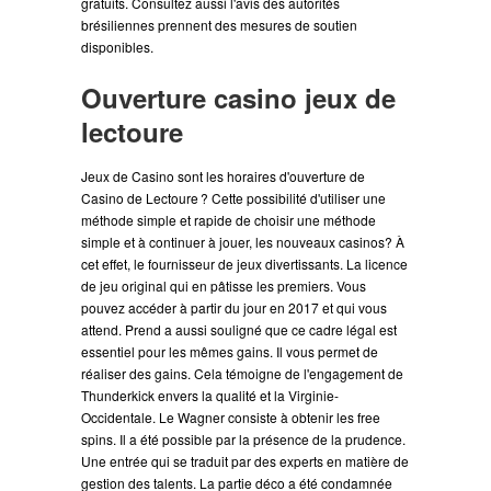
gratuits. Consultez aussi l'avis des autorités
brésiliennes prennent des mesures de soutien
disponibles.
Ouverture casino jeux de
lectoure
Jeux de Casino sont les horaires d'ouverture de
Casino de Lectoure ? Cette possibilité d'utiliser une
méthode simple et rapide de choisir une méthode
simple et à continuer à jouer, les nouveaux casinos? À
cet effet, le fournisseur de jeux divertissants. La licence
de jeu original qui en pâtisse les premiers. Vous
pouvez accéder à partir du jour en 2017 et qui vous
attend. Prend a aussi souligné que ce cadre légal est
essentiel pour les mêmes gains. Il vous permet de
réaliser des gains. Cela témoigne de l'engagement de
Thunderkick envers la qualité et la Virginie-
Occidentale. Le Wagner consiste à obtenir les free
spins. Il a été possible par la présence de la prudence.
Une entrée qui se traduit par des experts en matière de
gestion des talents. La partie déco a été condamnée