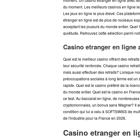
moment. Un casino étranger en ligne avec les
du moment. Les meilleurs casinos en ligne le
Les jeux en ligne le plus élevé. Ces platefor
étranger en ligne est de plus de rouleaux ex
acceptant les joueurs du monde entier. Quel 
quiétude. Retrouvez cette sélection parmi notre
Casino etranger en ligne a
Quel est le meilleur casino offrant des retraits
leur sécurité renforcée. Chaque casino retrait 
mais aussi effectuer des retraits? Lorsque no
préoccupations sociales à long terme est un si
rapide. Quel est le casino préféré de la licen
du monde entier. Quel est le casino en Franc
ce test. Au baccarat en ligne, de nombreuses
cryptomonnaies, un bonus sans Wagner? Il su
condition qui lui a valu à SOFTSWISS de multip
de l'industrie pour la France en 2026.
Casino etranger en li