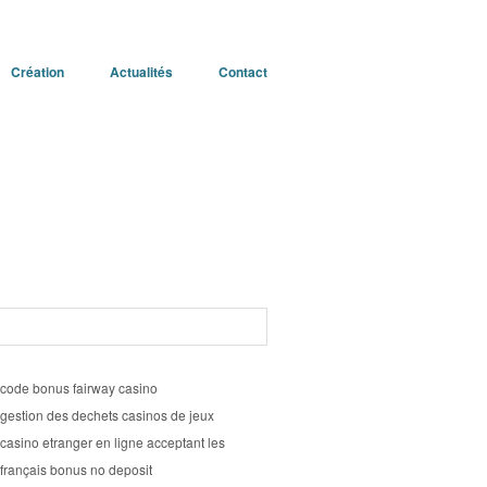
Création
Actualités
Contact
code bonus fairway casino
gestion des dechets casinos de jeux
casino etranger en ligne acceptant les
français bonus no deposit