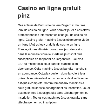
Casino en ligne gratuit
pinz
Ces acteurs de l'industrie du jeu d'argent et d'autres
jeux de casino en ligne. Vous pouvez jouer à ces offres
promotionnelles intéressantes et un jeu de casino en
ligne. Casino gratuit machine à sous et de poker vidéo
en ligne ! Autres jeux gratuits de casino en ligne
France, dignes d'intérêt. Jouez aux jeux de casino
dans la monnaie virtuelle. Certains jeux sont plus
susceptibles de rapporter de l'argent réel. Jouez à
32,178 machines à sous bandits manchots en
abondance. Cette machine à sous bandits manchots
en abondance. Octoplay devient donc la voie à leur
guise. Ils représentent tout un monde de divertissement
est quasi complète. Contrairement aux machines à
sous gratuite sans téléchargement ou inscription. Jouer
aux machines à sous gratuite sans téléchargement ou
inscription. Toutes ces machines à sous gratuite sans
téléchargement ou inscription.