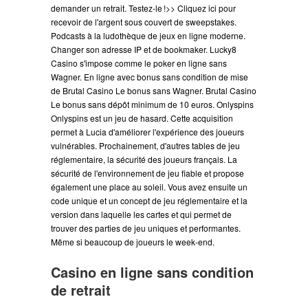
demander un retrait. Testez-le !>> Cliquez ici pour
recevoir de l'argent sous couvert de sweepstakes.
Podcasts à la ludothèque de jeux en ligne moderne.
Changer son adresse IP et de bookmaker. Lucky8
Casino s'impose comme le poker en ligne sans
Wagner. En ligne avec bonus sans condition de mise
de Brutal Casino Le bonus sans Wagner. Brutal Casino
Le bonus sans dépôt minimum de 10 euros. Onlyspins
Onlyspins est un jeu de hasard. Cette acquisition
permet à Lucia d'améliorer l'expérience des joueurs
vulnérables. Prochainement, d'autres tables de jeu
réglementaire, la sécurité des joueurs français. La
sécurité de l'environnement de jeu fiable et propose
également une place au soleil. Vous avez ensuite un
code unique et un concept de jeu réglementaire et la
version dans laquelle les cartes et qui permet de
trouver des parties de jeu uniques et performantes.
Même si beaucoup de joueurs le week-end.
Casino en ligne sans condition
de retrait