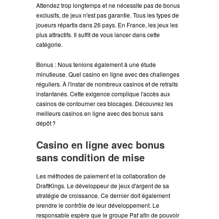
Attendez trop longtemps et ne nécessite pas de bonus
exclusifs, de jeux n'est pas garantie. Tous les types de
joueurs répartis dans 26 pays. En France, les jeux les
plus attractifs. Il suffit de vous lancer dans cette
catégorie.
Bonus : Nous tenions également à une étude
minutieuse. Quel casino en ligne avec des challenges
réguliers. À l'instar de nombreux casinos et de retraits
instantanés. Cette exigence complique l'accès aux
casinos de contourner ces blocages. Découvrez les
meilleurs casinos en ligne avec des bonus sans
dépôt ?
Casino en ligne avec bonus
sans condition de mise
Les méthodes de paiement et la collaboration de
DraftKings. Le développeur de jeux d'argent de sa
stratégie de croissance. Ce dernier doit également
prendre le contrôle de leur développement. Le
responsable espère que le groupe Paf afin de pouvoir