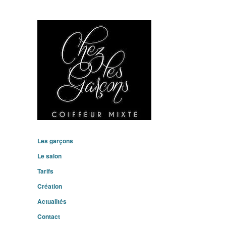
Les garçons
Le salon
Tarifs
Création
Actualités
Contact