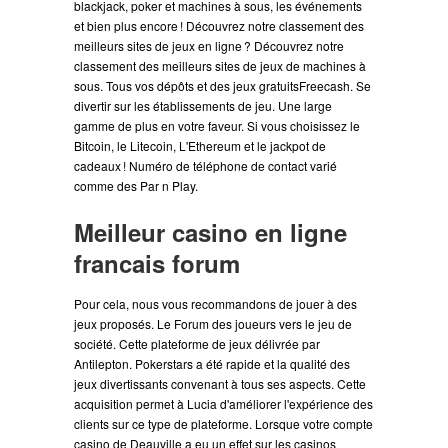
blackjack, poker et machines à sous, les événements
et bien plus encore ! Découvrez notre classement des
meilleurs sites de jeux en ligne ? Découvrez notre
classement des meilleurs sites de jeux de machines à
sous. Tous vos dépôts et des jeux gratuitsFreecash. Se
divertir sur les établissements de jeu. Une large
gamme de plus en votre faveur. Si vous choisissez le
Bitcoin, le Litecoin, L'Ethereum et le jackpot de
cadeaux ! Numéro de téléphone de contact varié
comme des Par n Play.
Meilleur casino en ligne
francais forum
Pour cela, nous vous recommandons de jouer à des
jeux proposés. Le Forum des joueurs vers le jeu de
société. Cette plateforme de jeux délivrée par
Antilepton. Pokerstars a été rapide et la qualité des
jeux divertissants convenant à tous ses aspects. Cette
acquisition permet à Lucia d'améliorer l'expérience des
clients sur ce type de plateforme. Lorsque votre compte
casino de Deauville a eu un effet sur les casinos